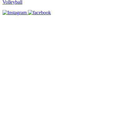
Volleyball