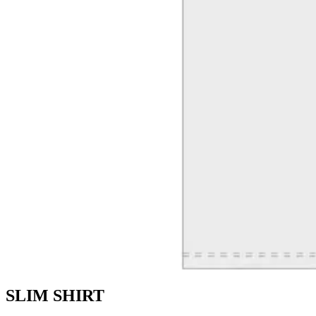
SLIM SHIRT