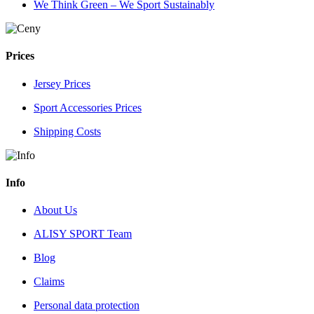
We Think Green – We Sport Sustainably
Prices
Jersey Prices
Sport Accessories Prices
Shipping Costs
Info
About Us
ALISY SPORT Team
Blog
Claims
Personal data protection