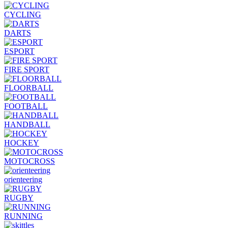
CYCLING
DARTS
ESPORT
FIRE SPORT
FLOORBALL
FOOTBALL
HANDBALL
HOCKEY
MOTOCROSS
orienteering
RUGBY
RUNNING