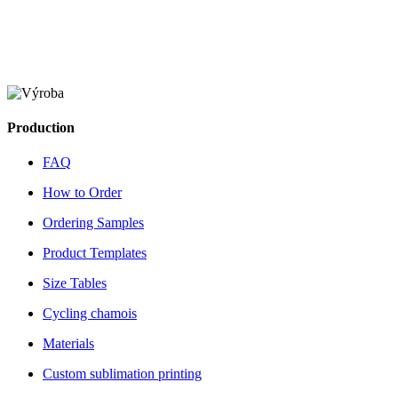
Production
FAQ
How to Order
Ordering Samples
Product Templates
Size Tables
Cycling chamois
Materials
Custom sublimation printing